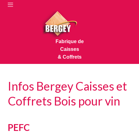
Fabrique de
Caisses
& Coffrets
Infos Bergey Caisses et
Coffrets Bois pour vin
PEFC