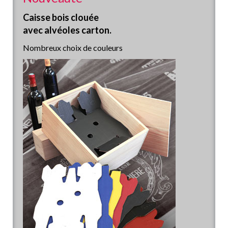
Caisse bois clouée
avec alvéoles carton.
Nombreux choix de couleurs