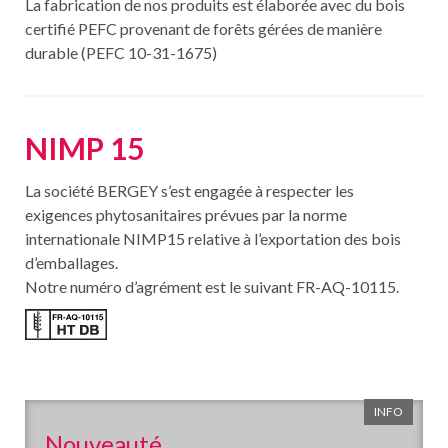
La fabrication de nos produits est élaborée avec du bois
certifié PEFC provenant de forêts gérées de manière
durable (PEFC 10-31-1675)
NIMP 15
La société BERGEY s’est engagée à respecter les
exigences phytosanitaires prévues par la norme
internationale NIMP15 relative à l’exportation des bois
d’emballages.
Notre numéro d’agrément est le suivant FR-AQ-10115.
INFO
Nouveauté